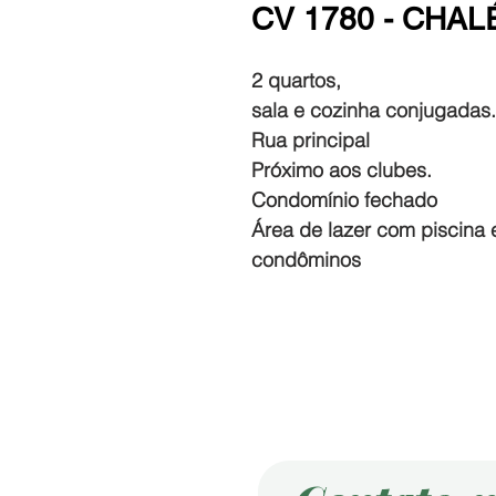
CV 1780 - CHA
2 quartos,
sala e cozinha conjugadas.
Rua principal
Próximo aos clubes.
Condomínio fechado
Área de lazer com piscina 
condôminos