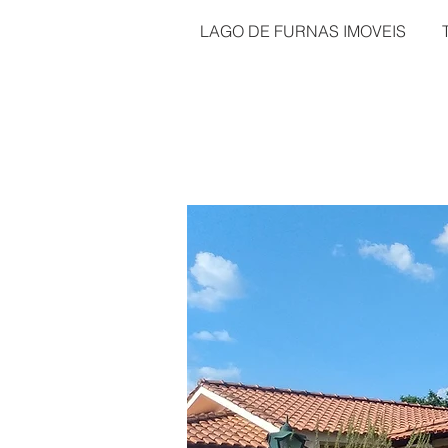
LAGO DE FURNAS IMOVEIS