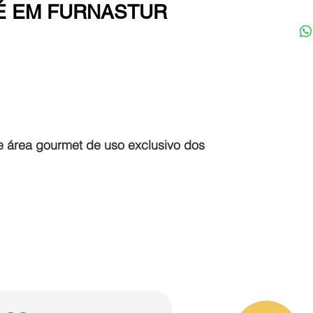
LÉ EM FURNASTUR
e área gourmet de uso exclusivo dos