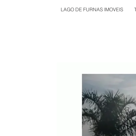
LAGO DE FURNAS IMOVEIS