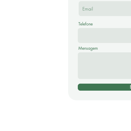
Telefone
Mensagem