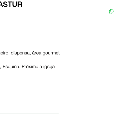
NASTUR
eiro, dispensa, área gourmet
 Esquina. Próximo a igreja