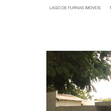
LAGO DE FURNAS IMOVEIS