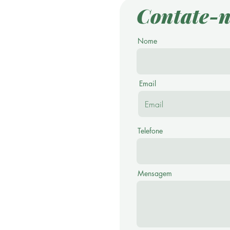
Contate-n
Nome
Email
Telefone
Mensagem