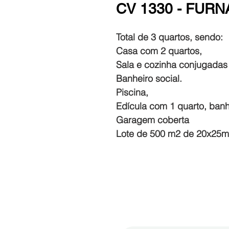
CV 1330 - FUR
Total de 3 quartos, sendo:
Casa com 2 quartos,
Sala e cozinha conjugadas
Banheiro social.
Piscina,
Edícula com 1 quarto, banh
Garagem coberta
Lote de 500 m2 de 20x25m,