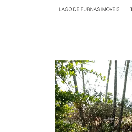
LAGO DE FURNAS IMOVEIS