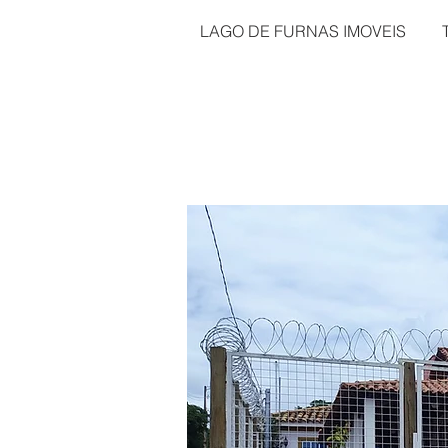
LAGO DE FURNAS IMOVEIS