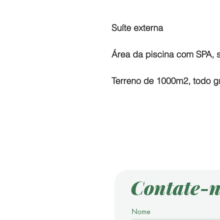
Suíte externa
Área da piscina com SPA, s
Terreno de 1000m2, todo 
Contate-n
Nome