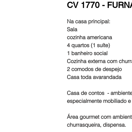
CV 1770 - FUR
Na casa principal:
Sala
cozinha americana
4 quartos (1 suíte)
1 banheiro social
Cozinha externa com churr
2 comodos de despejo
Casa toda avarandada
Casa de contos - ambiente
especialmente mobiliado e
Área gourmet com ambiente 
churrasqueira, dispensa.