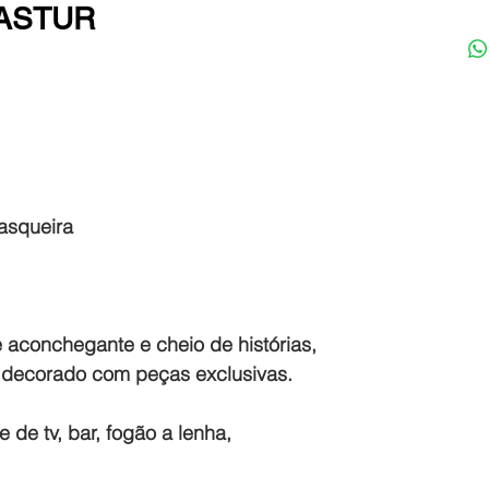
NASTUR
asqueira
 aconchegante e cheio de histórias,
 decorado com peças exclusivas.
de tv, bar, fogão a lenha,