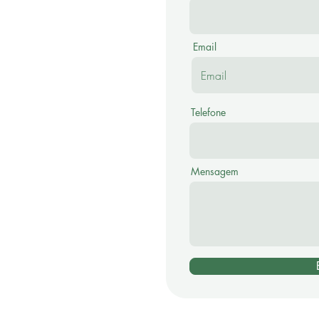
Email
Telefone
Mensagem