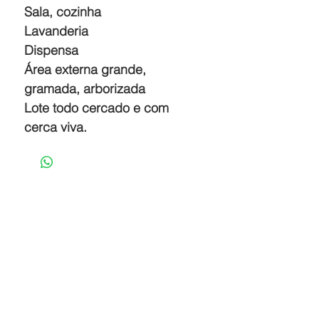
Sala, cozinha
Lavanderia
Dispensa
Área externa grande,
gramada, arborizada
Lote todo cercado e com
cerca viva.