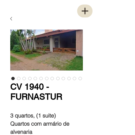
CV 1940 -
FURNASTUR
3 quartos, (1 suite)
Quartos com armário de
alvenaria