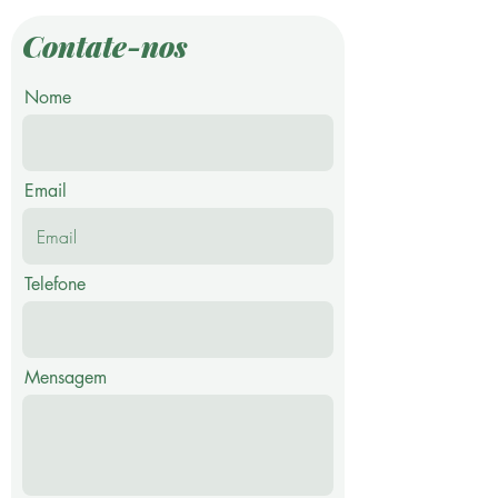
Contate-nos
Nome
Email
Telefone
Mensagem