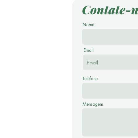
Contate-n
Nome
Email
Telefone
Mensagem