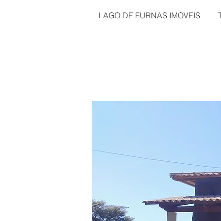
LAGO DE FURNAS IMOVEIS